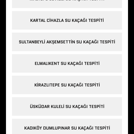
KARTAL CIHAZLA SU KAÇAĞI TESPITI
SULTANBEYLI AKŞEMSETTIN SU KAÇAĞI TESPITI
ELMALIKENT SU KAÇAĞI TESPITI
KIRAZLITEPE SU KAÇAĞI TESPITI
ÜSKÜDAR KULELI SU KAÇAĞI TESPITI
KADIKÖY DUMLUPINAR SU KAÇAĞI TESPITI