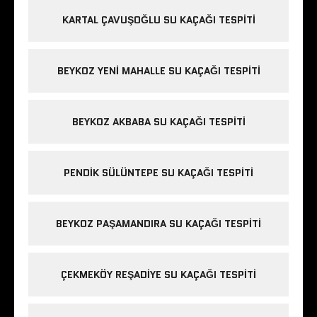
KARTAL ÇAVUŞOĞLU SU KAÇAĞI TESPITI
BEYKOZ YENI MAHALLE SU KAÇAĞI TESPITI
BEYKOZ AKBABA SU KAÇAĞI TESPITI
PENDIK SÜLÜNTEPE SU KAÇAĞI TESPITI
BEYKOZ PAŞAMANDIRA SU KAÇAĞI TESPITI
ÇEKMEKÖY REŞADIYE SU KAÇAĞI TESPITI