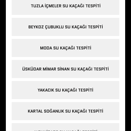
TUZLA IÇMELER SU KAÇAĞI TESPITI
BEYKOZ ÇUBUKLU SU KAÇAĞI TESPITI
MODA SU KAÇAĞI TESPITI
ÜSKÜDAR MIMAR SINAN SU KAÇAĞI TESPITI
YAKACIK SU KAÇAĞI TESPITI
KARTAL SOĞANLIK SU KAÇAĞI TESPITI