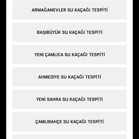
ARMAĞANEVLER SU KAÇAĞI TESPITI
BAŞIBÜYÜK SU KAÇAĞI TESPITI
YENI ÇAMLICA SU KAÇAĞI TESPITI
AHMEDIYE SU KAÇAĞI TESPITI
YENI SAHRA SU KAÇAĞI TESPITI
ÇAMLIBAHÇE SU KAÇAĞI TESPITI