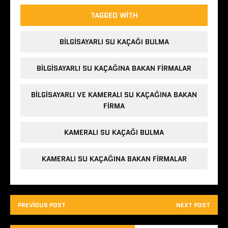
TAGGED WITH
BILGISAYARLI SU KAÇAĞI BULMA
BILGISAYARLI SU KAÇAĞINA BAKAN FIRMALAR
BILGISAYARLI VE KAMERALI SU KAÇAĞINA BAKAN
FIRMA
KAMERALI SU KAÇAĞI BULMA
KAMERALI SU KAÇAĞINA BAKAN FIRMALAR
PREVIOUS POST
NEXT POST