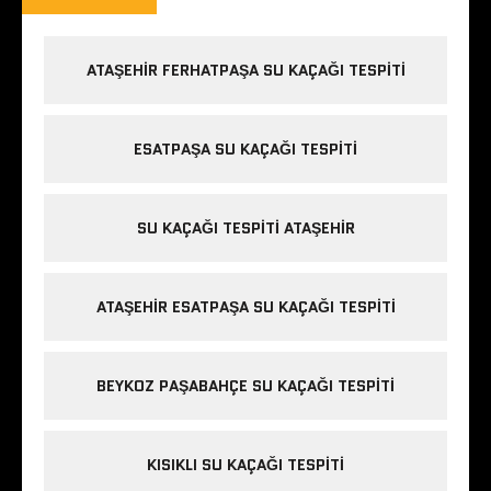
ATAŞEHIR FERHATPAŞA SU KAÇAĞI TESPITI
ESATPAŞA SU KAÇAĞI TESPITI
SU KAÇAĞI TESPITI ATAŞEHIR
ATAŞEHIR ESATPAŞA SU KAÇAĞI TESPITI
BEYKOZ PAŞABAHÇE SU KAÇAĞI TESPITI
KISIKLI SU KAÇAĞI TESPITI