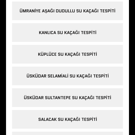
ÜMRANIYE AŞAĞI DUDULLU SU KAÇAĞI TESPITI
KANLICA SU KAÇAĞI TESPITI
KÜPLÜCE SU KAÇAĞI TESPITI
ÜSKÜDAR SELAMIALI SU KAÇAĞI TESPITI
ÜSKÜDAR SULTANTEPE SU KAÇAĞI TESPITI
SALACAK SU KAÇAĞI TESPITI