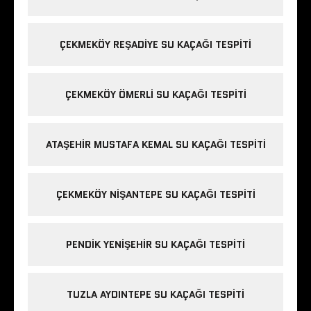
ÇEKMEKÖY REŞADIYE SU KAÇAĞI TESPITI
ÇEKMEKÖY ÖMERLI SU KAÇAĞI TESPITI
ATAŞEHIR MUSTAFA KEMAL SU KAÇAĞI TESPITI
ÇEKMEKÖY NIŞANTEPE SU KAÇAĞI TESPITI
PENDIK YENIŞEHIR SU KAÇAĞI TESPITI
TUZLA AYDINTEPE SU KAÇAĞI TESPITI