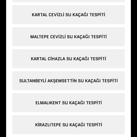
KARTAL CEVIZLI SU KAÇAĞI TESPITI
MALTEPE CEVIZLI SU KAÇAĞI TESPITI
KARTAL CIHAZLA SU KAÇAĞI TESPITI
SULTANBEYLI AKŞEMSETTIN SU KAÇAĞI TESPITI
ELMALIKENT SU KAÇAĞI TESPITI
KIRAZLITEPE SU KAÇAĞI TESPITI