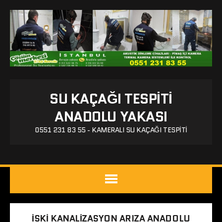
SU KAÇAĞI TESPITI
ANADOLU YAKASI
0551 231 83 55 - KAMERALI SU KAÇAĞI TESPITI
ISKI KANALIZASYON ARIZA ANADOLU