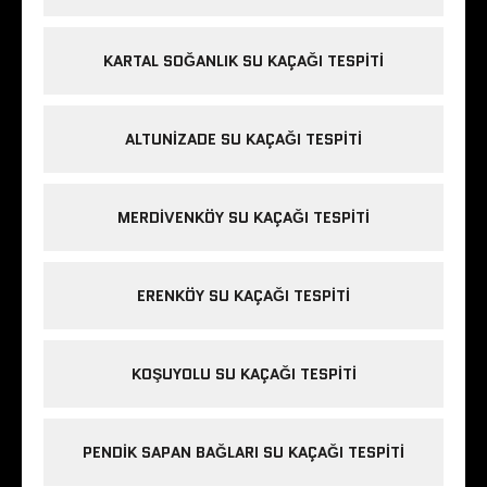
KARTAL SOĞANLIK SU KAÇAĞI TESPITI
ALTUNIZADE SU KAÇAĞI TESPITI
MERDIVENKÖY SU KAÇAĞI TESPITI
ERENKÖY SU KAÇAĞI TESPITI
KOŞUYOLU SU KAÇAĞI TESPITI
PENDIK SAPAN BAĞLARI SU KAÇAĞI TESPITI