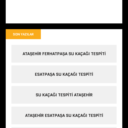
SON YAZILAR
ATAŞEHIR FERHATPAŞA SU KAÇAĞI TESPITI
ESATPAŞA SU KAÇAĞI TESPITI
SU KAÇAĞI TESPITI ATAŞEHIR
ATAŞEHIR ESATPAŞA SU KAÇAĞI TESPITI