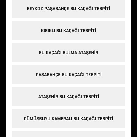
BEYKOZ PAŞABAHÇE SU KAÇAĞI TESPITI
KISIKLI SU KAÇAĞI TESPITI
SU KAÇAĞI BULMA ATAŞEHIR
PAŞABAHÇE SU KAÇAĞI TESPITI
ATAŞEHIR SU KAÇAĞI TESPITI
GÜMÜŞSUYU KAMERALI SU KAÇAĞI TESPITI