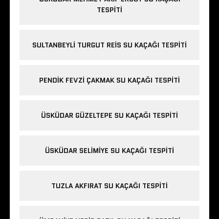
TESPITI
SULTANBEYLI TURGUT REIS SU KAÇAĞI TESPITI
PENDIK FEVZI ÇAKMAK SU KAÇAĞI TESPITI
ÜSKÜDAR GÜZELTEPE SU KAÇAĞI TESPITI
ÜSKÜDAR SELIMIYE SU KAÇAĞI TESPITI
TUZLA AKFIRAT SU KAÇAĞI TESPITI