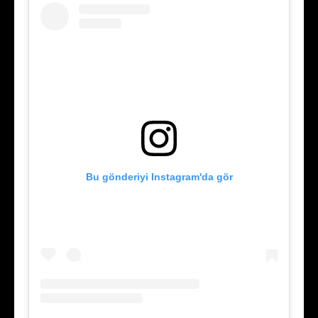
Bu gönderiyi Instagram'da gör