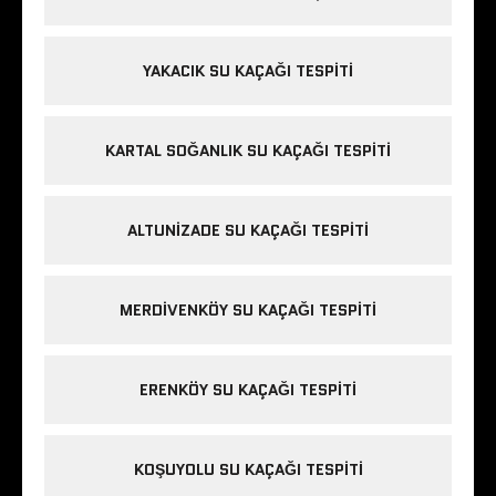
YAKACIK SU KAÇAĞI TESPITI
KARTAL SOĞANLIK SU KAÇAĞI TESPITI
ALTUNIZADE SU KAÇAĞI TESPITI
MERDIVENKÖY SU KAÇAĞI TESPITI
ERENKÖY SU KAÇAĞI TESPITI
KOŞUYOLU SU KAÇAĞI TESPITI