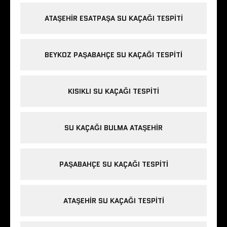
ATAŞEHIR ESATPAŞA SU KAÇAĞI TESPITI
BEYKOZ PAŞABAHÇE SU KAÇAĞI TESPITI
KISIKLI SU KAÇAĞI TESPITI
SU KAÇAĞI BULMA ATAŞEHIR
PAŞABAHÇE SU KAÇAĞI TESPITI
ATAŞEHIR SU KAÇAĞI TESPITI