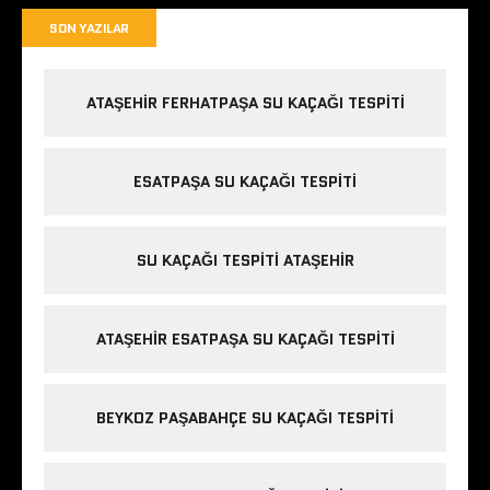
SON YAZILAR
ATAŞEHIR FERHATPAŞA SU KAÇAĞI TESPITI
ESATPAŞA SU KAÇAĞI TESPITI
SU KAÇAĞI TESPITI ATAŞEHIR
ATAŞEHIR ESATPAŞA SU KAÇAĞI TESPITI
BEYKOZ PAŞABAHÇE SU KAÇAĞI TESPITI