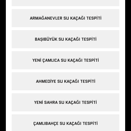
ARMAĞANEVLER SU KAÇAĞI TESPITI
BAŞIBÜYÜK SU KAÇAĞI TESPITI
YENI ÇAMLICA SU KAÇAĞI TESPITI
AHMEDIYE SU KAÇAĞI TESPITI
YENI SAHRA SU KAÇAĞI TESPITI
ÇAMLIBAHÇE SU KAÇAĞI TESPITI