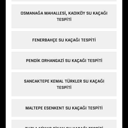
OSMANAĞA MAHALLESI, KADIKÖY SU KAÇAĞI
TESPITI
FENERBAHÇE SU KAÇAĞI TESPITI
PENDIK ORHANGAZI SU KAÇAĞI TESPITI
SANCAKTEPE KEMAL TÜRKLER SU KAÇAĞI
TESPITI
MALTEPE ESENKENT SU KAÇAĞI TESPITI