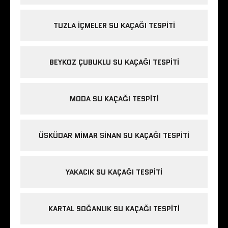
TUZLA IÇMELER SU KAÇAĞI TESPITI
BEYKOZ ÇUBUKLU SU KAÇAĞI TESPITI
MODA SU KAÇAĞI TESPITI
ÜSKÜDAR MIMAR SINAN SU KAÇAĞI TESPITI
YAKACIK SU KAÇAĞI TESPITI
KARTAL SOĞANLIK SU KAÇAĞI TESPITI