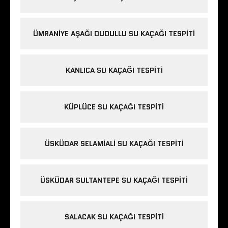
ÜMRANIYE AŞAĞI DUDULLU SU KAÇAĞI TESPITI
KANLICA SU KAÇAĞI TESPITI
KÜPLÜCE SU KAÇAĞI TESPITI
ÜSKÜDAR SELAMIALI SU KAÇAĞI TESPITI
ÜSKÜDAR SULTANTEPE SU KAÇAĞI TESPITI
SALACAK SU KAÇAĞI TESPITI