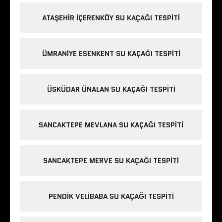
ATAŞEHIR İÇERENKÖY SU KAÇAĞI TESPITI
ÜMRANIYE ESENKENT SU KAÇAĞI TESPITI
ÜSKÜDAR ÜNALAN SU KAÇAĞI TESPITI
SANCAKTEPE MEVLANA SU KAÇAĞI TESPITI
SANCAKTEPE MERVE SU KAÇAĞI TESPITI
PENDIK VELIBABA SU KAÇAĞI TESPITI