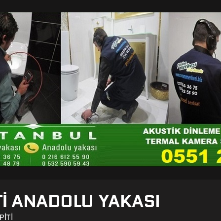
TI ANADOLU YAKASI
PITI