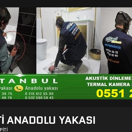
TI ANADOLU YAKASI
PITI