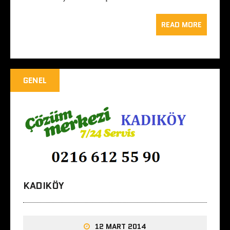
READ MORE
GENEL
KADIKÖY
12 MART 2014