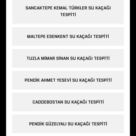
SANCAKTEPE KEMAL TÜRKLER SU KAÇAĞI
TESPITI
MALTEPE ESENKENT SU KAÇAĞI TESPITI
TUZLA MIMAR SINAN SU KAÇAĞI TESPITI
PENDIK AHMET YESEVI SU KAÇAĞI TESPITI
CADDEBOSTAN SU KAÇAĞI TESPITI
PENDIK GÜZELYALI SU KAÇAĞI TESPITI