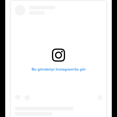
Bu gönderiyi Instagram'da gör