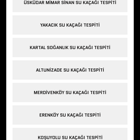
ÜSKÜDAR MIMAR SINAN SU KAÇAĞI TESPITI
YAKACIK SU KAÇAĞI TESPITI
KARTAL SOĞANLIK SU KAÇAĞI TESPITI
ALTUNIZADE SU KAÇAĞI TESPITI
MERDIVENKÖY SU KAÇAĞI TESPITI
ERENKÖY SU KAÇAĞI TESPITI
KOŞUYOLU SU KAÇAĞI TESPITI