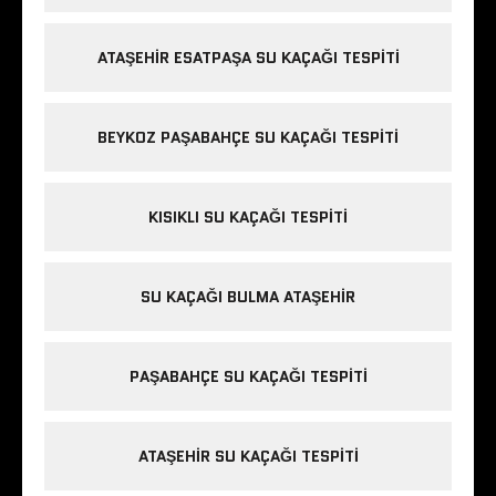
ATAŞEHIR ESATPAŞA SU KAÇAĞI TESPITI
BEYKOZ PAŞABAHÇE SU KAÇAĞI TESPITI
KISIKLI SU KAÇAĞI TESPITI
SU KAÇAĞI BULMA ATAŞEHIR
PAŞABAHÇE SU KAÇAĞI TESPITI
ATAŞEHIR SU KAÇAĞI TESPITI