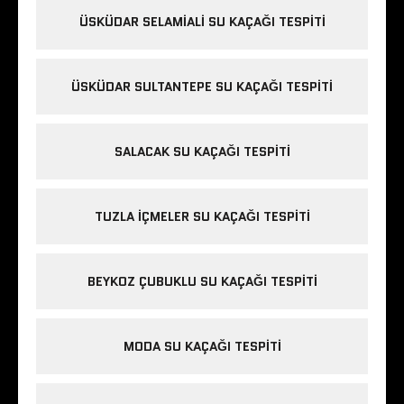
ÜSKÜDAR SELAMIALI SU KAÇAĞI TESPITI
ÜSKÜDAR SULTANTEPE SU KAÇAĞI TESPITI
SALACAK SU KAÇAĞI TESPITI
TUZLA IÇMELER SU KAÇAĞI TESPITI
BEYKOZ ÇUBUKLU SU KAÇAĞI TESPITI
MODA SU KAÇAĞI TESPITI