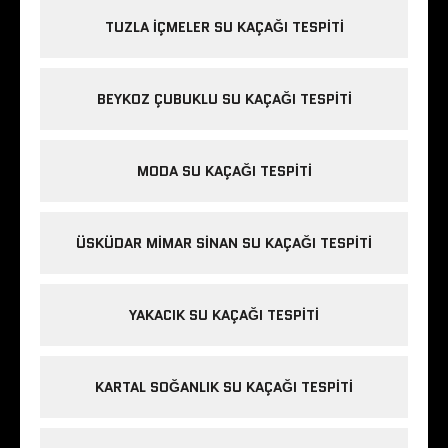
TUZLA IÇMELER SU KAÇAĞI TESPITI
BEYKOZ ÇUBUKLU SU KAÇAĞI TESPITI
MODA SU KAÇAĞI TESPITI
ÜSKÜDAR MIMAR SINAN SU KAÇAĞI TESPITI
YAKACIK SU KAÇAĞI TESPITI
KARTAL SOĞANLIK SU KAÇAĞI TESPITI