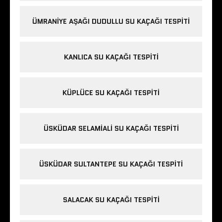
ÜMRANIYE AŞAĞI DUDULLU SU KAÇAĞI TESPITI
KANLICA SU KAÇAĞI TESPITI
KÜPLÜCE SU KAÇAĞI TESPITI
ÜSKÜDAR SELAMIALI SU KAÇAĞI TESPITI
ÜSKÜDAR SULTANTEPE SU KAÇAĞI TESPITI
SALACAK SU KAÇAĞI TESPITI