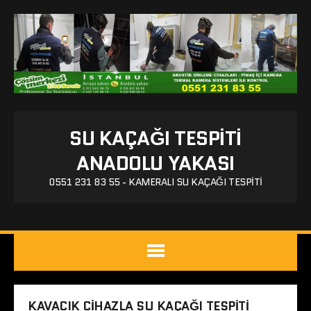
SU KAÇAĞI TESPITI
ANADOLU YAKASI
0551 231 83 55 - KAMERALI SU KAÇAĞI TESPITI
KAVACIK CIHAZLA SU KAÇAĞI TESPITI