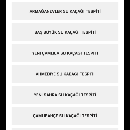
ARMAĞANEVLER SU KAÇAĞI TESPITI
BAŞIBÜYÜK SU KAÇAĞI TESPITI
YENI ÇAMLICA SU KAÇAĞI TESPITI
AHMEDIYE SU KAÇAĞI TESPITI
YENI SAHRA SU KAÇAĞI TESPITI
ÇAMLIBAHÇE SU KAÇAĞI TESPITI