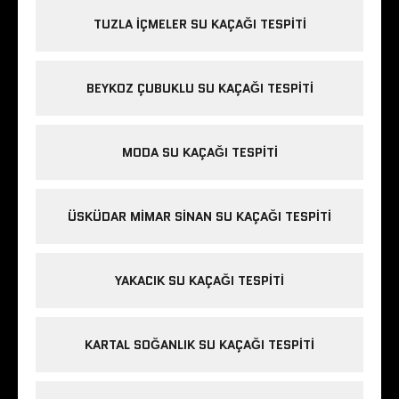
TUZLA IÇMELER SU KAÇAĞI TESPITI
BEYKOZ ÇUBUKLU SU KAÇAĞI TESPITI
MODA SU KAÇAĞI TESPITI
ÜSKÜDAR MIMAR SINAN SU KAÇAĞI TESPITI
YAKACIK SU KAÇAĞI TESPITI
KARTAL SOĞANLIK SU KAÇAĞI TESPITI