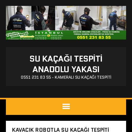
SU KAÇAĞI TESPITI
ANADOLU YAKASI
0551 231 83 55 - KAMERALI SU KAÇAĞI TESPITI
KAVACIK ROBOTLA SU KAÇAĞI TESPITI