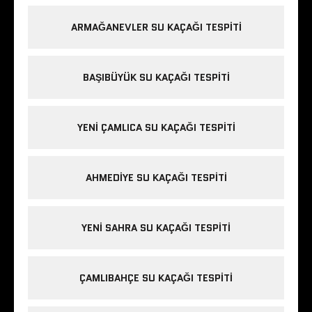
ARMAĞANEVLER SU KAÇAĞI TESPITI
BAŞIBÜYÜK SU KAÇAĞI TESPITI
YENI ÇAMLICA SU KAÇAĞI TESPITI
AHMEDIYE SU KAÇAĞI TESPITI
YENI SAHRA SU KAÇAĞI TESPITI
ÇAMLIBAHÇE SU KAÇAĞI TESPITI