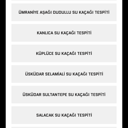
ÜMRANIYE AŞAĞI DUDULLU SU KAÇAĞI TESPITI
KANLICA SU KAÇAĞI TESPITI
KÜPLÜCE SU KAÇAĞI TESPITI
ÜSKÜDAR SELAMIALI SU KAÇAĞI TESPITI
ÜSKÜDAR SULTANTEPE SU KAÇAĞI TESPITI
SALACAK SU KAÇAĞI TESPITI