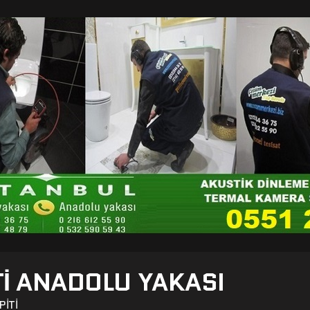
TI ANADOLU YAKASI
PITI