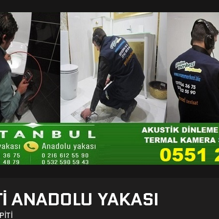
TI ANADOLU YAKASI
PITI