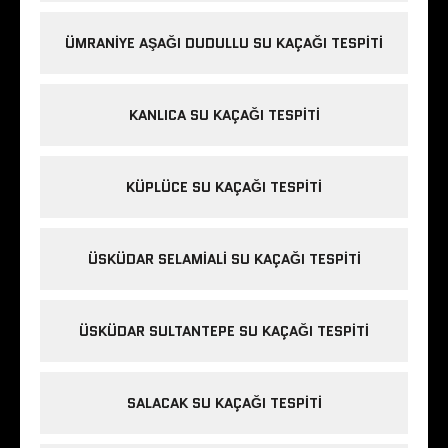
ÜMRANIYE AŞAĞI DUDULLU SU KAÇAĞI TESPITI
KANLICA SU KAÇAĞI TESPITI
KÜPLÜCE SU KAÇAĞI TESPITI
ÜSKÜDAR SELAMIALI SU KAÇAĞI TESPITI
ÜSKÜDAR SULTANTEPE SU KAÇAĞI TESPITI
SALACAK SU KAÇAĞI TESPITI