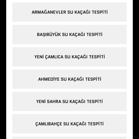
ARMAĞANEVLER SU KAÇAĞI TESPITI
BAŞIBÜYÜK SU KAÇAĞI TESPITI
YENI ÇAMLICA SU KAÇAĞI TESPITI
AHMEDIYE SU KAÇAĞI TESPITI
YENI SAHRA SU KAÇAĞI TESPITI
ÇAMLIBAHÇE SU KAÇAĞI TESPITI