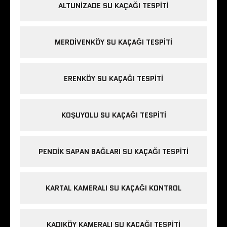
ALTUNIZADE SU KAÇAĞI TESPITI
MERDIVENKÖY SU KAÇAĞI TESPITI
ERENKÖY SU KAÇAĞI TESPITI
KOŞUYOLU SU KAÇAĞI TESPITI
PENDIK SAPAN BAĞLARI SU KAÇAĞI TESPITI
KARTAL KAMERALI SU KAÇAĞI KONTROL
KADIKÖY KAMERALI SU KAÇAĞI TESPITI