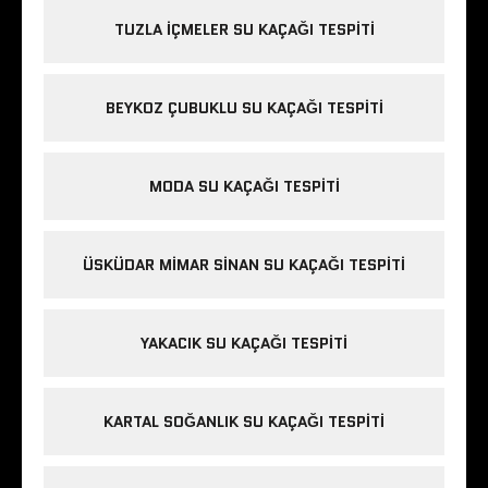
TUZLA IÇMELER SU KAÇAĞI TESPITI
BEYKOZ ÇUBUKLU SU KAÇAĞI TESPITI
MODA SU KAÇAĞI TESPITI
ÜSKÜDAR MIMAR SINAN SU KAÇAĞI TESPITI
YAKACIK SU KAÇAĞI TESPITI
KARTAL SOĞANLIK SU KAÇAĞI TESPITI