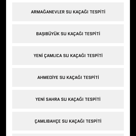
ARMAĞANEVLER SU KAÇAĞI TESPITI
BAŞIBÜYÜK SU KAÇAĞI TESPITI
YENI ÇAMLICA SU KAÇAĞI TESPITI
AHMEDIYE SU KAÇAĞI TESPITI
YENI SAHRA SU KAÇAĞI TESPITI
ÇAMLIBAHÇE SU KAÇAĞI TESPITI