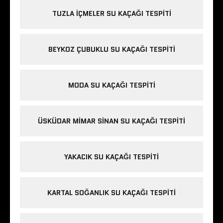
TUZLA IÇMELER SU KAÇAĞI TESPITI
BEYKOZ ÇUBUKLU SU KAÇAĞI TESPITI
MODA SU KAÇAĞI TESPITI
ÜSKÜDAR MIMAR SINAN SU KAÇAĞI TESPITI
YAKACIK SU KAÇAĞI TESPITI
KARTAL SOĞANLIK SU KAÇAĞI TESPITI