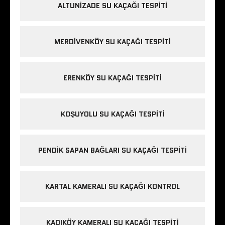
ALTUNIZADE SU KAÇAĞI TESPITI
MERDIVENKÖY SU KAÇAĞI TESPITI
ERENKÖY SU KAÇAĞI TESPITI
KOŞUYOLU SU KAÇAĞI TESPITI
PENDIK SAPAN BAĞLARI SU KAÇAĞI TESPITI
KARTAL KAMERALI SU KAÇAĞI KONTROL
KADIKÖY KAMERALI SU KAÇAĞI TESPITI