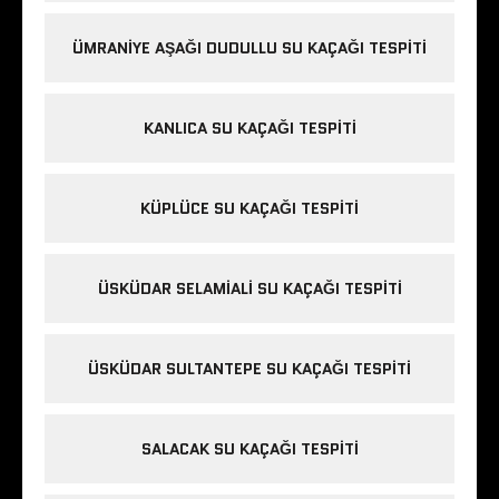
ÜMRANIYE AŞAĞI DUDULLU SU KAÇAĞI TESPITI
KANLICA SU KAÇAĞI TESPITI
KÜPLÜCE SU KAÇAĞI TESPITI
ÜSKÜDAR SELAMIALI SU KAÇAĞI TESPITI
ÜSKÜDAR SULTANTEPE SU KAÇAĞI TESPITI
SALACAK SU KAÇAĞI TESPITI