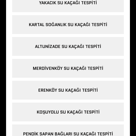
YAKACIK SU KAÇAĞI TESPITI
KARTAL SOĞANLIK SU KAÇAĞI TESPITI
ALTUNIZADE SU KAÇAĞI TESPITI
MERDIVENKÖY SU KAÇAĞI TESPITI
ERENKÖY SU KAÇAĞI TESPITI
KOŞUYOLU SU KAÇAĞI TESPITI
PENDIK SAPAN BAĞLARI SU KAÇAĞI TESPITI