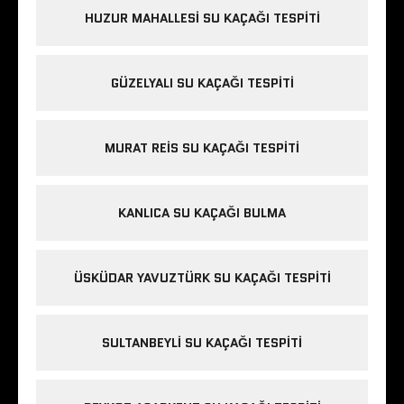
HUZUR MAHALLESI SU KAÇAĞI TESPITI
GÜZELYALI SU KAÇAĞI TESPITI
MURAT REIS SU KAÇAĞI TESPITI
KANLICA SU KAÇAĞI BULMA
ÜSKÜDAR YAVUZTÜRK SU KAÇAĞI TESPITI
SULTANBEYLI SU KAÇAĞI TESPITI