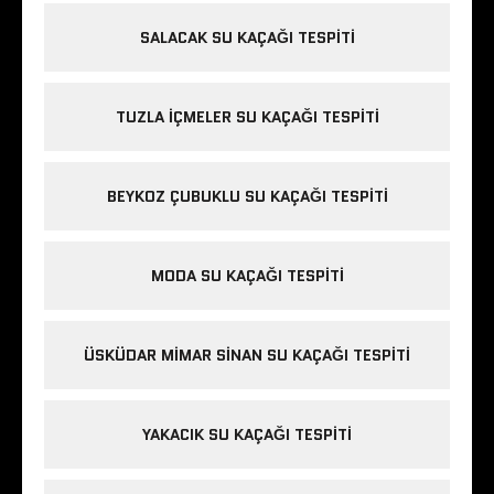
SALACAK SU KAÇAĞI TESPITI
TUZLA IÇMELER SU KAÇAĞI TESPITI
BEYKOZ ÇUBUKLU SU KAÇAĞI TESPITI
MODA SU KAÇAĞI TESPITI
ÜSKÜDAR MIMAR SINAN SU KAÇAĞI TESPITI
YAKACIK SU KAÇAĞI TESPITI