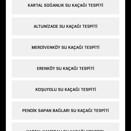
KARTAL SOĞANLIK SU KAÇAĞI TESPITI
ALTUNIZADE SU KAÇAĞI TESPITI
MERDIVENKÖY SU KAÇAĞI TESPITI
ERENKÖY SU KAÇAĞI TESPITI
KOŞUYOLU SU KAÇAĞI TESPITI
PENDIK SAPAN BAĞLARI SU KAÇAĞI TESPITI