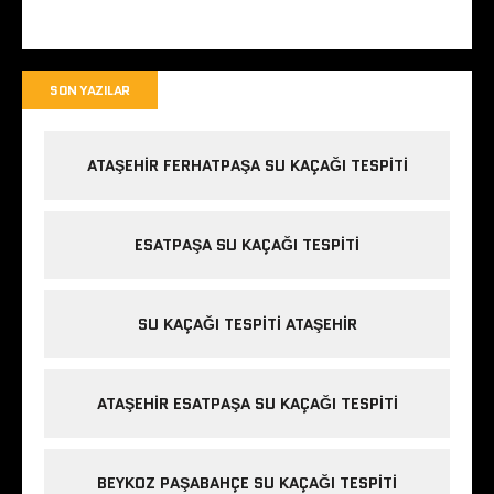
SON YAZILAR
ATAŞEHIR FERHATPAŞA SU KAÇAĞI TESPITI
ESATPAŞA SU KAÇAĞI TESPITI
SU KAÇAĞI TESPITI ATAŞEHIR
ATAŞEHIR ESATPAŞA SU KAÇAĞI TESPITI
BEYKOZ PAŞABAHÇE SU KAÇAĞI TESPITI