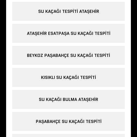
SU KAÇAĞI TESPITI ATAŞEHIR
ATAŞEHIR ESATPAŞA SU KAÇAĞI TESPITI
BEYKOZ PAŞABAHÇE SU KAÇAĞI TESPITI
KISIKLI SU KAÇAĞI TESPITI
SU KAÇAĞI BULMA ATAŞEHIR
PAŞABAHÇE SU KAÇAĞI TESPITI