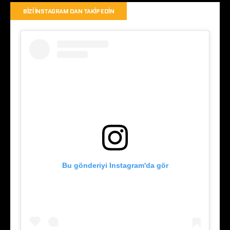
BIZI İNSTAGRAM DAN TAKIP EDIN
Bu gönderiyi Instagram'da gör