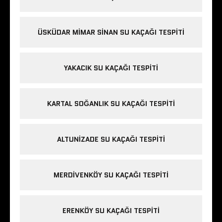
ÜSKÜDAR MIMAR SINAN SU KAÇAĞI TESPITI
YAKACIK SU KAÇAĞI TESPITI
KARTAL SOĞANLIK SU KAÇAĞI TESPITI
ALTUNIZADE SU KAÇAĞI TESPITI
MERDIVENKÖY SU KAÇAĞI TESPITI
ERENKÖY SU KAÇAĞI TESPITI