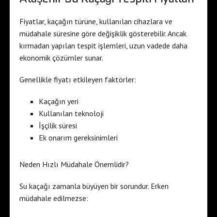
Fiyatlar, kaçağın türüne, kullanılan cihazlara ve
müdahale süresine göre değişiklik gösterebilir. Ancak
kırmadan yapılan tespit işlemleri, uzun vadede daha
ekonomik çözümler sunar.
Genellikle fiyatı etkileyen faktörler:
Kaçağın yeri
Kullanılan teknoloji
İşçilik süresi
Ek onarım gereksinimleri
Neden Hızlı Müdahale Önemlidir?
Su kaçağı zamanla büyüyen bir sorundur. Erken
müdahale edilmezse: