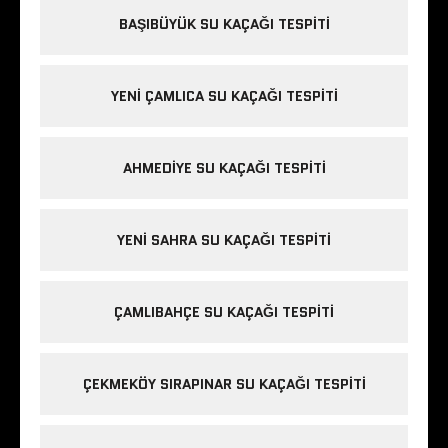
BAŞIBÜYÜK SU KAÇAĞI TESPITI
YENI ÇAMLICA SU KAÇAĞI TESPITI
AHMEDIYE SU KAÇAĞI TESPITI
YENI SAHRA SU KAÇAĞI TESPITI
ÇAMLIBAHÇE SU KAÇAĞI TESPITI
ÇEKMEKÖY SIRAPINAR SU KAÇAĞI TESPITI