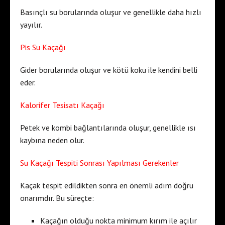
Basınçlı su borularında oluşur ve genellikle daha hızlı
yayılır.
Pis Su Kaçağı
Gider borularında oluşur ve kötü koku ile kendini belli
eder.
Kalorifer Tesisatı Kaçağı
Petek ve kombi bağlantılarında oluşur, genellikle ısı
kaybına neden olur.
Su Kaçağı Tespiti Sonrası Yapılması Gerekenler
Kaçak tespit edildikten sonra en önemli adım doğru
onarımdır. Bu süreçte:
Kaçağın olduğu nokta minimum kırım ile açılır