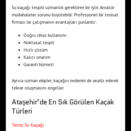
Su kaçağı tespiti uzmanlık gerektiren bir iştir. Amatör
müdahaleler sorunu büyütebilir. Profesyonel bir tesisat
firması ile çalışmanın avantajları şunlardır:
Doğru cihaz kullanımı
Noktasal tespit
Hızlı çözüm
Kalıcı onarım
Garanti hizmeti
Ayrıca uzman ekipler, kaçağın nedenini de analiz ederek
tekrar oluşmasını engeller.
Ataşehir’de En Sık Görülen Kaçak
Türleri
Temiz Su Kaçağı