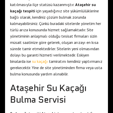
katılmasıyla ilçe statüsü kazanmıştır.
Ataşehir su
kaçağı tespiti
için yaşadığınız site yükümlülüklerine
bağlı olarak, kendiniz çözüm bulmak zorunda
kalmayabilirsiniz. Çünkü buradaki sitelerde yönetim her
türlü arıza konusunda hizmet sağlamaktadır. Site
yönetiminin anlaşmalı olduğu tesisat firmaları sizin
müsait saatinize göre gelerek, oluşan arızayı en kısa
sürede tamir etmektedirler. Sitelerin yeni olmasından
dolayı bu garanti hizmeti verilmektedir. Eskiyen
binalarda ise
su kaçağı
tamiratını kendiniz yaptırmanız
gerekecektir. Yine de site yönetiminden firma veya usta
bulma konusunda yardım alınabilir.
Ataşehir Su Kaçağı
Bulma Servisi