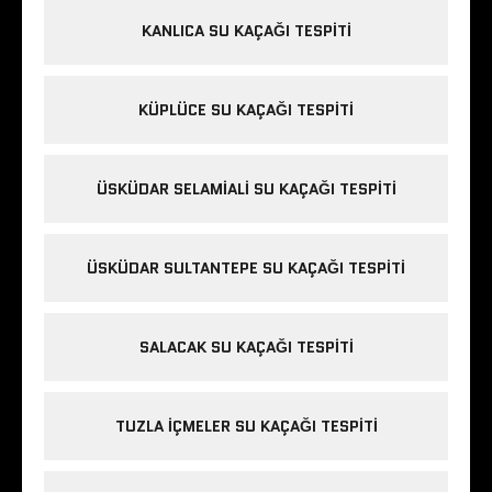
KANLICA SU KAÇAĞI TESPITI
KÜPLÜCE SU KAÇAĞI TESPITI
ÜSKÜDAR SELAMIALI SU KAÇAĞI TESPITI
ÜSKÜDAR SULTANTEPE SU KAÇAĞI TESPITI
SALACAK SU KAÇAĞI TESPITI
TUZLA IÇMELER SU KAÇAĞI TESPITI