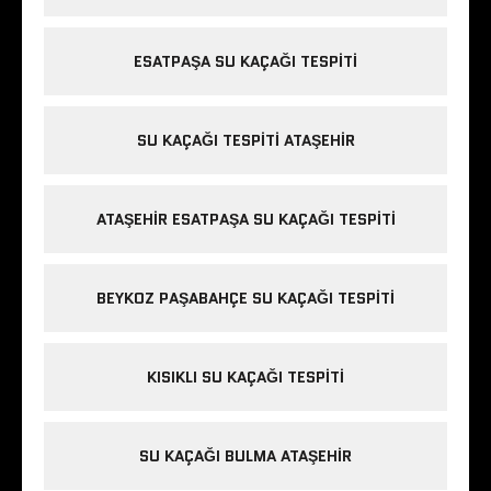
ESATPAŞA SU KAÇAĞI TESPITI
SU KAÇAĞI TESPITI ATAŞEHIR
ATAŞEHIR ESATPAŞA SU KAÇAĞI TESPITI
BEYKOZ PAŞABAHÇE SU KAÇAĞI TESPITI
KISIKLI SU KAÇAĞI TESPITI
SU KAÇAĞI BULMA ATAŞEHIR