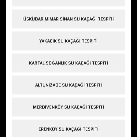
ÜSKÜDAR MIMAR SINAN SU KAÇAĞI TESPITI
YAKACIK SU KAÇAĞI TESPITI
KARTAL SOĞANLIK SU KAÇAĞI TESPITI
ALTUNIZADE SU KAÇAĞI TESPITI
MERDIVENKÖY SU KAÇAĞI TESPITI
ERENKÖY SU KAÇAĞI TESPITI