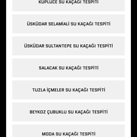
KÜPLÜCE SU KAÇAĞI TESPITI
ÜSKÜDAR SELAMIALI SU KAÇAĞI TESPITI
ÜSKÜDAR SULTANTEPE SU KAÇAĞI TESPITI
SALACAK SU KAÇAĞI TESPITI
TUZLA IÇMELER SU KAÇAĞI TESPITI
BEYKOZ ÇUBUKLU SU KAÇAĞI TESPITI
MODA SU KAÇAĞI TESPITI