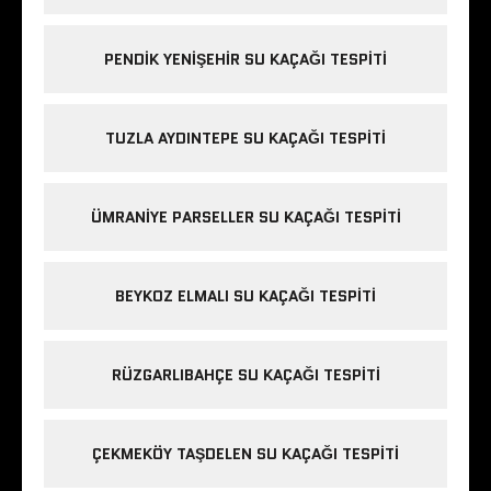
PENDIK YENIŞEHIR SU KAÇAĞI TESPITI
TUZLA AYDINTEPE SU KAÇAĞI TESPITI
ÜMRANIYE PARSELLER SU KAÇAĞI TESPITI
BEYKOZ ELMALI SU KAÇAĞI TESPITI
RÜZGARLIBAHÇE SU KAÇAĞI TESPITI
ÇEKMEKÖY TAŞDELEN SU KAÇAĞI TESPITI