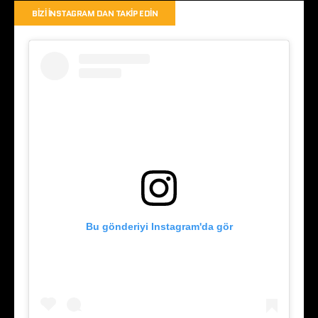
BIZI İNSTAGRAM DAN TAKIP EDIN
Bu gönderiyi Instagram'da gör