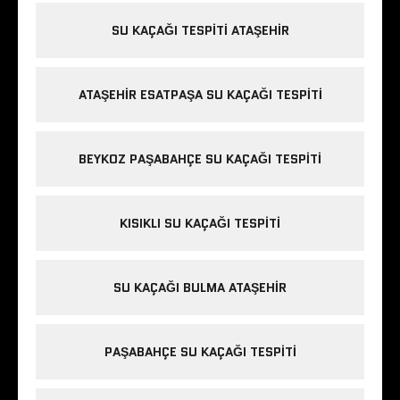
SU KAÇAĞI TESPITI ATAŞEHIR
ATAŞEHIR ESATPAŞA SU KAÇAĞI TESPITI
BEYKOZ PAŞABAHÇE SU KAÇAĞI TESPITI
KISIKLI SU KAÇAĞI TESPITI
SU KAÇAĞI BULMA ATAŞEHIR
PAŞABAHÇE SU KAÇAĞI TESPITI