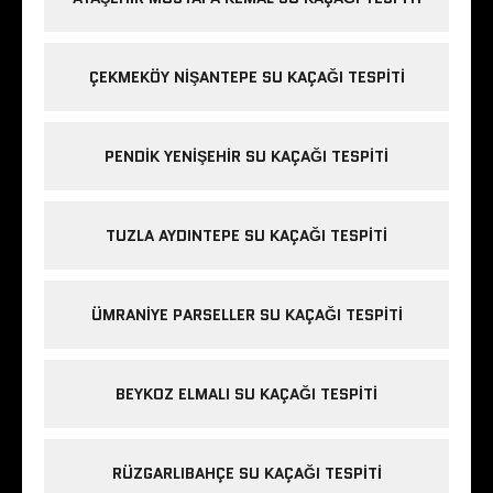
ÇEKMEKÖY NIŞANTEPE SU KAÇAĞI TESPITI
PENDIK YENIŞEHIR SU KAÇAĞI TESPITI
TUZLA AYDINTEPE SU KAÇAĞI TESPITI
ÜMRANIYE PARSELLER SU KAÇAĞI TESPITI
BEYKOZ ELMALI SU KAÇAĞI TESPITI
RÜZGARLIBAHÇE SU KAÇAĞI TESPITI