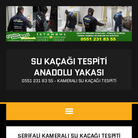
SU KAÇAĞI TESPITI
ANADOLU YAKASI
0551 231 83 55 - KAMERALI SU KAÇAĞI TESPITI
ŞERIFALI KAMERALI SU KAÇAĞI TESPITI