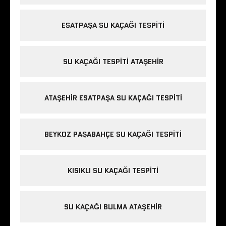
ESATPAŞA SU KAÇAĞI TESPITI
SU KAÇAĞI TESPITI ATAŞEHIR
ATAŞEHIR ESATPAŞA SU KAÇAĞI TESPITI
BEYKOZ PAŞABAHÇE SU KAÇAĞI TESPITI
KISIKLI SU KAÇAĞI TESPITI
SU KAÇAĞI BULMA ATAŞEHIR