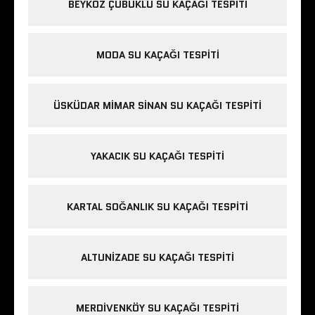
BEYKOZ ÇUBUKLU SU KAÇAĞI TESPITI
MODA SU KAÇAĞI TESPITI
ÜSKÜDAR MIMAR SINAN SU KAÇAĞI TESPITI
YAKACIK SU KAÇAĞI TESPITI
KARTAL SOĞANLIK SU KAÇAĞI TESPITI
ALTUNIZADE SU KAÇAĞI TESPITI
MERDIVENKÖY SU KAÇAĞI TESPITI