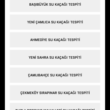
BAŞIBÜYÜK SU KAÇAĞI TESPITI
YENI ÇAMLICA SU KAÇAĞI TESPITI
AHMEDIYE SU KAÇAĞI TESPITI
YENI SAHRA SU KAÇAĞI TESPITI
ÇAMLIBAHÇE SU KAÇAĞI TESPITI
ÇEKMEKÖY SIRAPINAR SU KAÇAĞI TESPITI