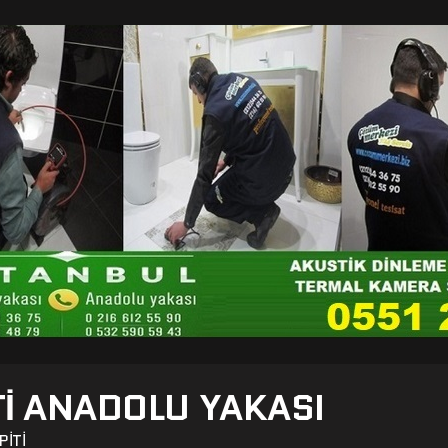
TI ANADOLU YAKASI
PITI