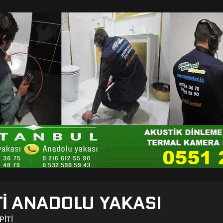
TI ANADOLU YAKASI
PITI