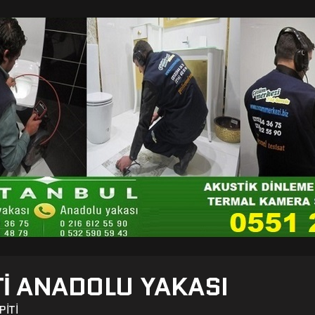
TI ANADOLU YAKASI
PITI