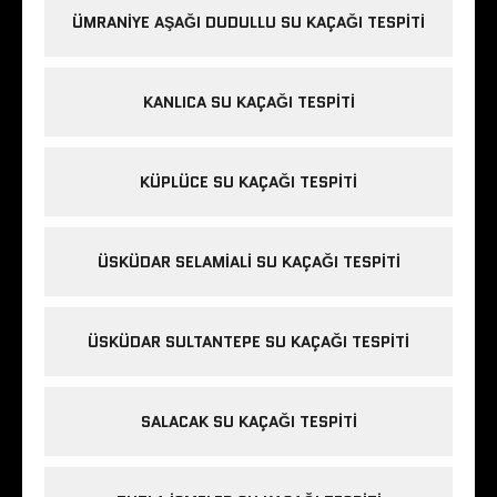
ÜMRANIYE AŞAĞI DUDULLU SU KAÇAĞI TESPITI
KANLICA SU KAÇAĞI TESPITI
KÜPLÜCE SU KAÇAĞI TESPITI
ÜSKÜDAR SELAMIALI SU KAÇAĞI TESPITI
ÜSKÜDAR SULTANTEPE SU KAÇAĞI TESPITI
SALACAK SU KAÇAĞI TESPITI