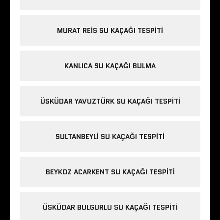
MURAT REIS SU KAÇAĞI TESPITI
KANLICA SU KAÇAĞI BULMA
ÜSKÜDAR YAVUZTÜRK SU KAÇAĞI TESPITI
SULTANBEYLI SU KAÇAĞI TESPITI
BEYKOZ ACARKENT SU KAÇAĞI TESPITI
ÜSKÜDAR BULGURLU SU KAÇAĞI TESPITI