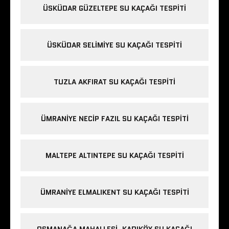
ÜSKÜDAR GÜZELTEPE SU KAÇAĞI TESPITI
ÜSKÜDAR SELIMIYE SU KAÇAĞI TESPITI
TUZLA AKFIRAT SU KAÇAĞI TESPITI
ÜMRANIYE NECIP FAZIL SU KAÇAĞI TESPITI
MALTEPE ALTINTEPE SU KAÇAĞI TESPITI
ÜMRANIYE ELMALIKENT SU KAÇAĞI TESPITI