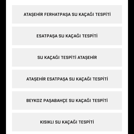
ATAŞEHIR FERHATPAŞA SU KAÇAĞI TESPITI
ESATPAŞA SU KAÇAĞI TESPITI
SU KAÇAĞI TESPITI ATAŞEHIR
ATAŞEHIR ESATPAŞA SU KAÇAĞI TESPITI
BEYKOZ PAŞABAHÇE SU KAÇAĞI TESPITI
KISIKLI SU KAÇAĞI TESPITI