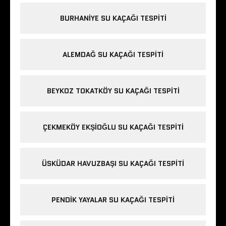
BURHANIYE SU KAÇAĞI TESPITI
ALEMDAĞ SU KAÇAĞI TESPITI
BEYKOZ TOKATKÖY SU KAÇAĞI TESPITI
ÇEKMEKÖY EKŞIOĞLU SU KAÇAĞI TESPITI
ÜSKÜDAR HAVUZBAŞI SU KAÇAĞI TESPITI
PENDIK YAYALAR SU KAÇAĞI TESPITI