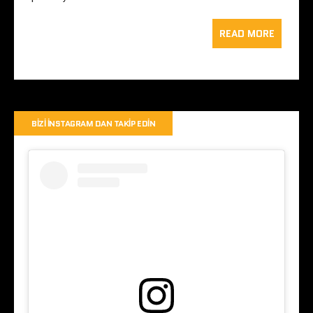
READ MORE
BIZI İNSTAGRAM DAN TAKIP EDIN