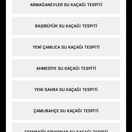
ARMAĞANEVLER SU KAÇAĞI TESPITI
BAŞIBÜYÜK SU KAÇAĞI TESPITI
YENI ÇAMLICA SU KAÇAĞI TESPITI
AHMEDIYE SU KAÇAĞI TESPITI
YENI SAHRA SU KAÇAĞI TESPITI
ÇAMLIBAHÇE SU KAÇAĞI TESPITI