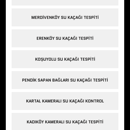
MERDIVENKÖY SU KAÇAĞI TESPITI
ERENKÖY SU KAÇAĞI TESPITI
KOŞUYOLU SU KAÇAĞI TESPITI
PENDIK SAPAN BAĞLARI SU KAÇAĞI TESPITI
KARTAL KAMERALI SU KAÇAĞI KONTROL
KADIKÖY KAMERALI SU KAÇAĞI TESPITI