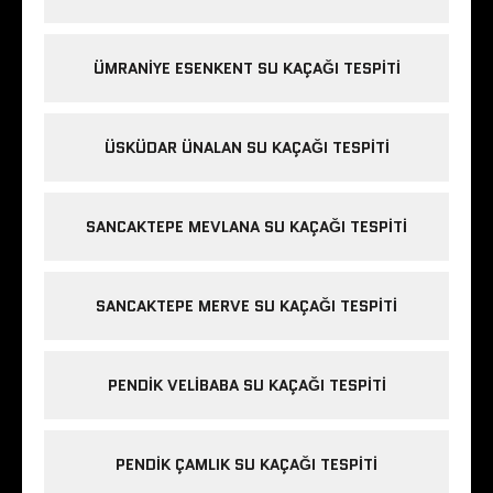
ÜMRANIYE ESENKENT SU KAÇAĞI TESPITI
ÜSKÜDAR ÜNALAN SU KAÇAĞI TESPITI
SANCAKTEPE MEVLANA SU KAÇAĞI TESPITI
SANCAKTEPE MERVE SU KAÇAĞI TESPITI
PENDIK VELIBABA SU KAÇAĞI TESPITI
PENDIK ÇAMLIK SU KAÇAĞI TESPITI